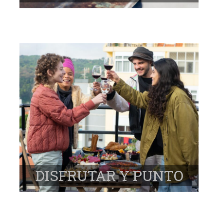
DISFRUTAR Y PUNTO