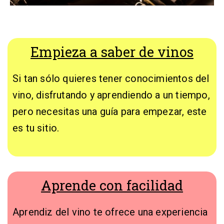
Empieza a saber de vinos
Si tan sólo quieres tener conocimientos del
vino, disfrutando y aprendiendo a un tiempo,
pero necesitas una guía para empezar, este
es tu sitio.
Aprende con facilidad
Aprendiz del vino te ofrece una experiencia