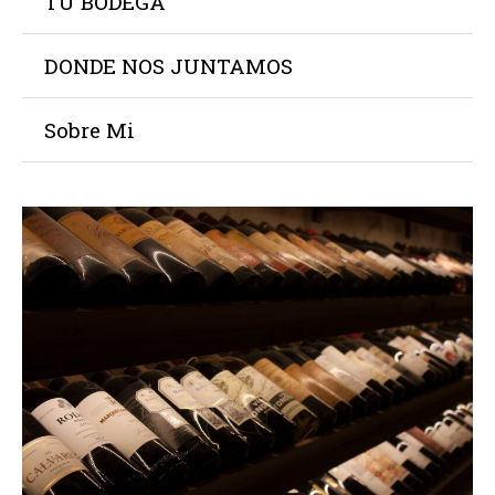
TU BODEGA
DONDE NOS JUNTAMOS
Sobre Mi