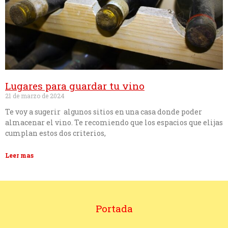
Lugares para guardar tu vino
21 de marzo de 2024
Te voy a sugerir algunos sitios en una casa donde poder
almacenar el vino. Te recomiendo que los espacios que elijas
cumplan estos dos criterios,
Leer mas
Portada