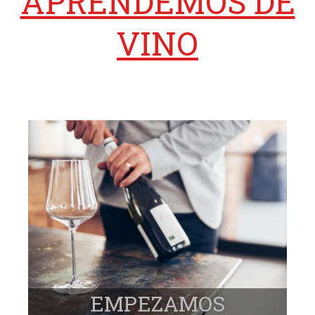
APRENDEMOS DE
VINO
EMPEZAMOS