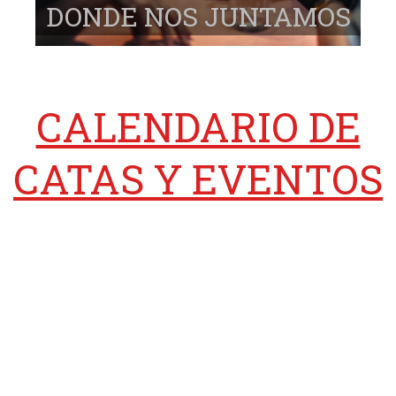
DONDE NOS JUNTAMOS
CALENDARIO DE
CATAS Y EVENTOS