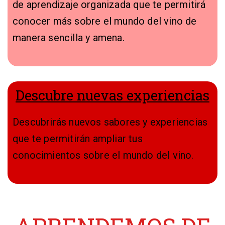
de aprendizaje organizada que te permitirá
conocer más sobre el mundo del vino de
manera sencilla y amena.
Descubre nuevas experiencias
Descubrirás nuevos sabores y experiencias
que te permitirán ampliar tus
conocimientos sobre el mundo del vino.