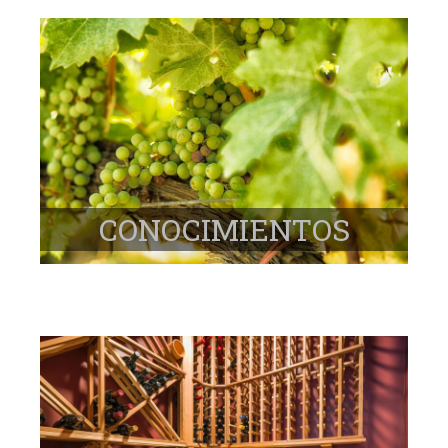
CONOCIMIENTOS