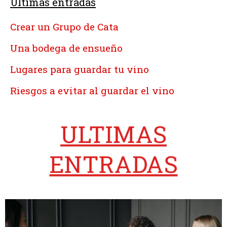
Ultimas entradas
Crear un Grupo de Cata
Una bodega de ensueño
Lugares para guardar tu vino
Riesgos a evitar al guardar el vino
ULTIMAS
ENTRADAS