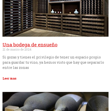
Una bodega de ensueño
21 de marzo de 2024
Si gozas y tienes el privilegio de tener un espacio propio
para guardar tu vino, ya hemos visto que hay que separarlo
entre las zonas
Leer mas