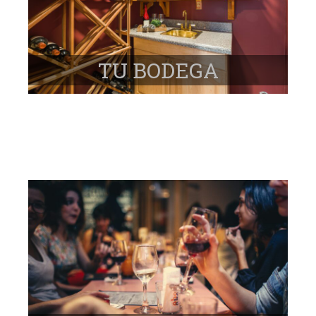
TU BODEGA