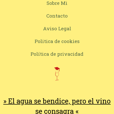
Sobre Mi
Contacto
Aviso Legal
Politica de cookies
Política de privacidad
» El agua se bendice, pero el vino
se consagra «