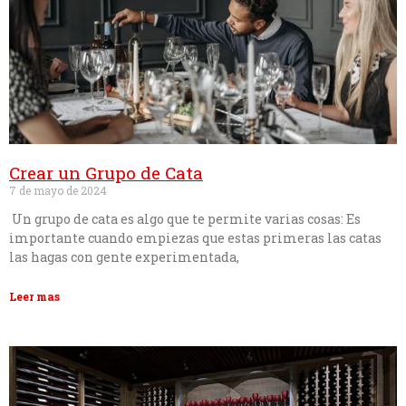
Crear un Grupo de Cata
7 de mayo de 2024
Un grupo de cata es algo que te permite varias cosas: Es
importante cuando empiezas que estas primeras las catas
las hagas con gente experimentada,
Leer mas