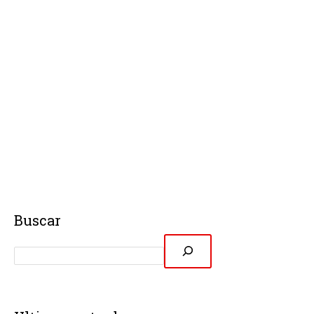
Buscar