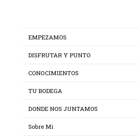
Ir
al
contenido
EMPEZAMOS
DISFRUTAR Y PUNTO
CONOCIMIENTOS
TU BODEGA
DONDE NOS JUNTAMOS
Sobre Mi