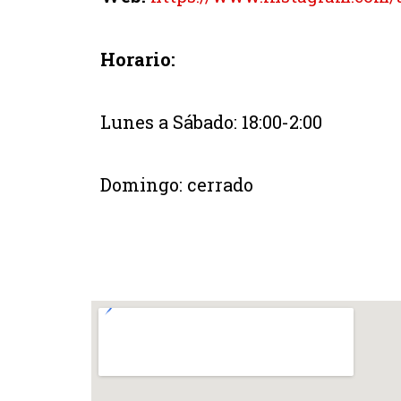
Horario:
Lunes a Sábado: 18:00-2:00
Domingo: cerrado
Aux Quatre Coins du Vin
Aux