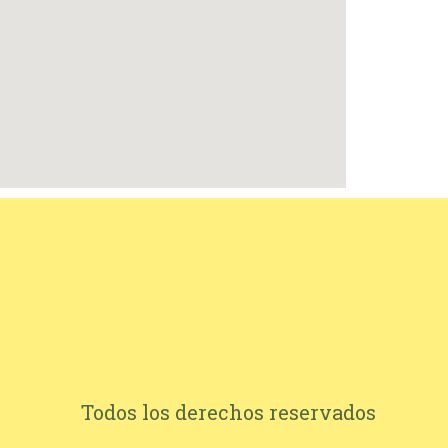
Todos los derechos reservados