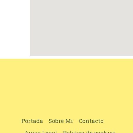
Portada
Sobre Mi
Contacto
Aviso Legal
Politica de cookies