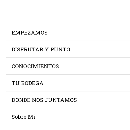
EMPEZAMOS
DISFRUTAR Y PUNTO
CONOCIMIENTOS
TU BODEGA
DONDE NOS JUNTAMOS
Sobre Mi